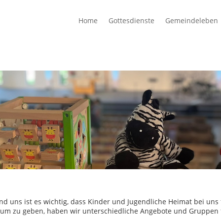
Home
Gottesdienste
Gemeindeleben
nd uns ist es wichtig, dass Kinder und Jugendliche Heimat bei u
um zu geben, haben wir unterschiedliche Angebote und Gruppen f