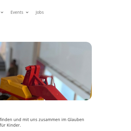
Events
Jobs
ns finden und mit uns zusammen im Glauben
ür Kinder.