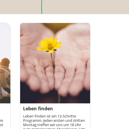
Leben finden
Leben finden ist ein 12-Schritte
is
Programm. Jeden ersten und dritten
st
Montag treffen wir uns um 18 Uhr