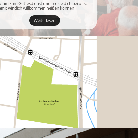
omm zum Gottesdienst und melde dich bei uns,
amit wir dich willkommen heißen können.
Weiterlesen