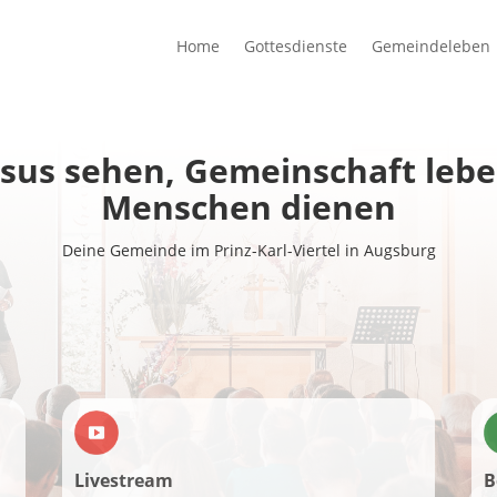
Home
Gottesdienste
Gemeindeleben
esus sehen, Gemeinschaft lebe
Menschen dienen
Deine Gemeinde im Prinz-Karl-Viertel in Augsburg
Livestream
B