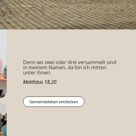
Denn wo zwei oder drei versammelt sind
in meinem Namen, da bin ich mitten
unter ihnen.
Matthäus 18,20
Gemeindeleben entdecken