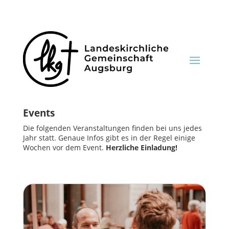
Events
Die folgenden Veranstaltungen finden bei uns jedes
Jahr statt. Genaue Infos gibt es in der Regel einige
Wochen vor dem Event.
Herzliche Einladung!