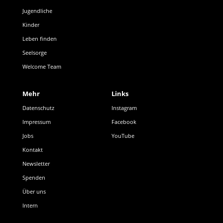
Jugendliche
Kinder
Leben finden
Seelsorge
Welcome Team
Mehr
Links
Datenschutz
Instagram
Impressum
Facebook
Jobs
YouTube
Kontakt
Newsletter
Spenden
Über uns
Intern