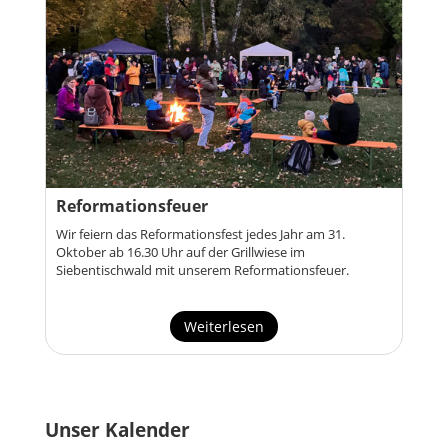
Reformationsfeuer
Wir feiern das Reformationsfest jedes Jahr am 31.
Oktober ab 16.30 Uhr auf der Grillwiese im
Siebentischwald mit unserem Reformationsfeuer.
Weiterlesen
Unser Kalender