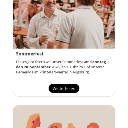
Sommerfest
Dieses Jahr feiern wir unser Sommerfest am
Sonntag,
den 20. September 2026,
ab 10 Uhr im Hof unserer
Gemeinde im Prinz-Karl-Viertel in Augsburg.
Weiterlesen