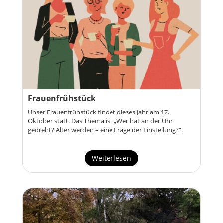
Frauenfrühstück
Unser Frauenfrühstück findet dieses Jahr am 17.
Oktober statt. Das Thema ist „Wer hat an der Uhr
gedreht? Älter werden – eine Frage der Einstellung?“.
Weiterlesen